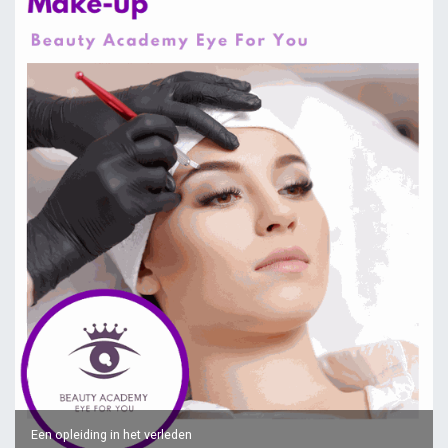
Een opleiding in het verleden