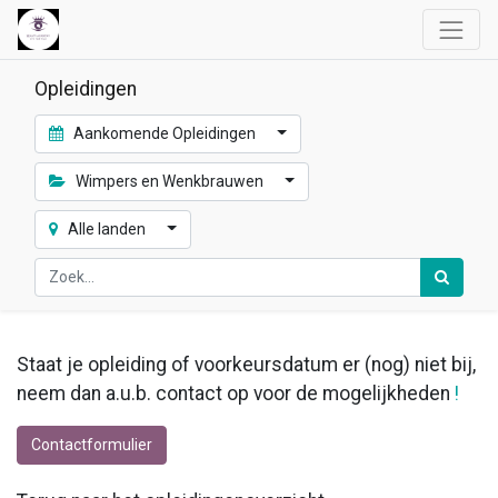
Opleidingen
Aankomende Opleidingen
Wimpers en Wenkbrauwen
Alle landen
Staat je opleiding of voorkeursdatum er (nog) niet bij,
neem dan a.u.b. contact op voor de mogelijkheden
!
Contactformulier