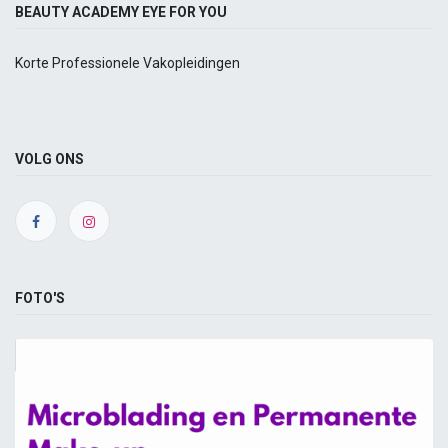
BEAUTY ACADEMY EYE FOR YOU
Korte Professionele Vakopleidingen
VOLG ONS
FOTO'S