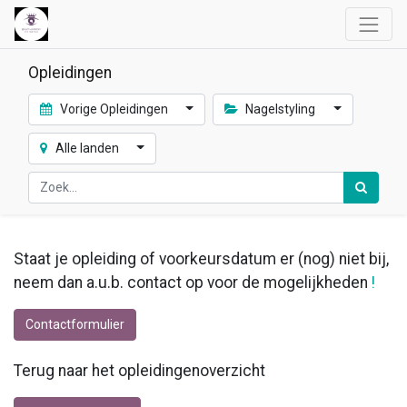
Opleidingen
Vorige Opleidingen
Nagelstyling
Alle landen
Staat je opleiding of voorkeursdatum er (nog) niet bij,
neem dan a.u.b. contact op voor de mogelijkheden
!
Contactformulier
Terug naar het opleidingenoverzicht