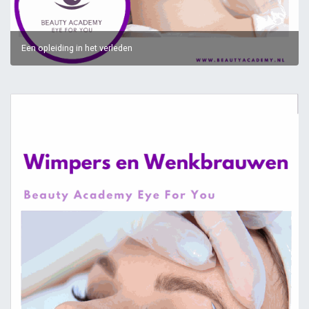
Een opleiding in het verleden