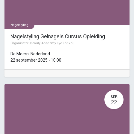
Nagelstyling
Nagelstyling Gelnagels Cursus Opleiding
Organisator:
Beauty Academy Eye For You
De Meern
,
Nederland
22 september 2025
-
10:00
SEP.
22