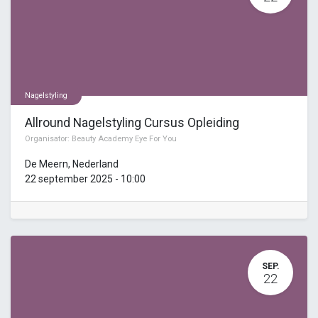
Nagelstyling
Allround Nagelstyling Cursus Opleiding
Organisator:
Beauty Academy Eye For You
De Meern
,
Nederland
22 september 2025
-
10:00
SEP.
22