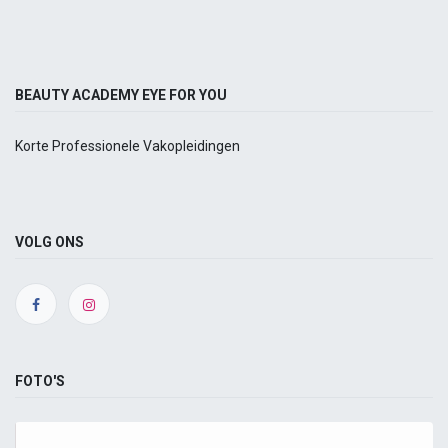
BEAUTY ACADEMY EYE FOR YOU
Korte Professionele Vakopleidingen
VOLG ONS
FOTO'S