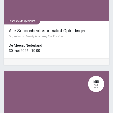
Schoonheidsspecialist
Alle Schoonheidsspecialist Opleidingen
Organisator:
Beauty Academy Eye For You
De Meern
,
Nederland
30 mei 2026
-
10:00
MEI
25