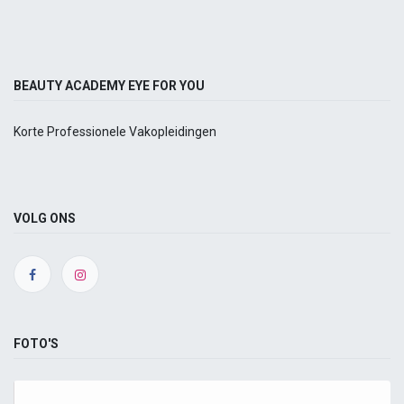
BEAUTY ACADEMY EYE FOR YOU
Korte Professionele Vakopleidingen
VOLG ONS
FOTO'S