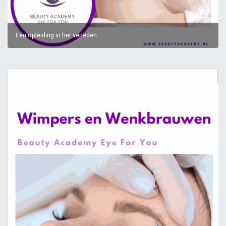
Een opleiding in het verleden