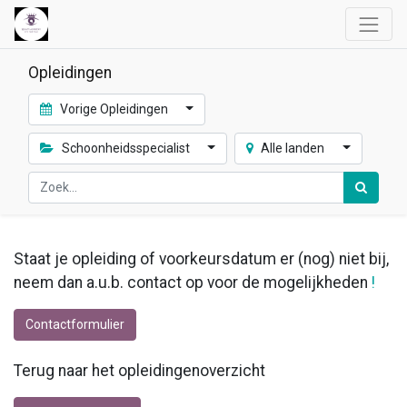
Opleidingen
Vorige Opleidingen
Schoonheidsspecialist
Alle landen
Staat je opleiding of voorkeursdatum er (nog) niet bij,
neem dan a.u.b. contact op voor de mogelijkheden
!
Contactformulier
Terug naar het opleidingenoverzicht