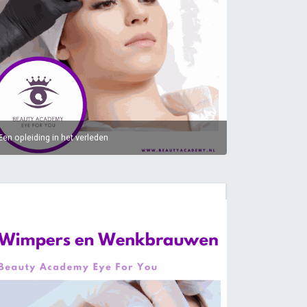
Een opleiding in het verleden