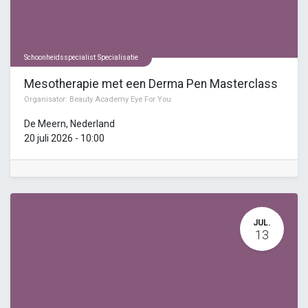
Schoonheidsspecialist Specialisatie
Mesotherapie met een Derma Pen Masterclass
Organisator:
Beauty Academy Eye For You
De Meern
,
Nederland
20 juli 2026
-
10:00
JUL.
13