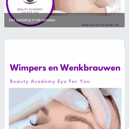
Een opleiding in het verleden