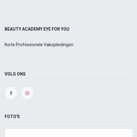
BEAUTY ACADEMY EYE FOR YOU
Korte Professionele Vakopleidingen
VOLG ONS
FOTO'S