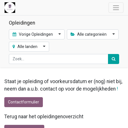
Opleidingen
Vorige Opleidingen
Alle categorieën
Alle landen
Staat je opleiding of voorkeursdatum er (nog) niet bij,
neem dan a.u.b. contact op voor de mogelijkheden
!
Contactformulier
Terug naar het opleidingenoverzicht