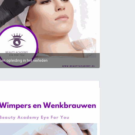
Een opleiding in het verleden