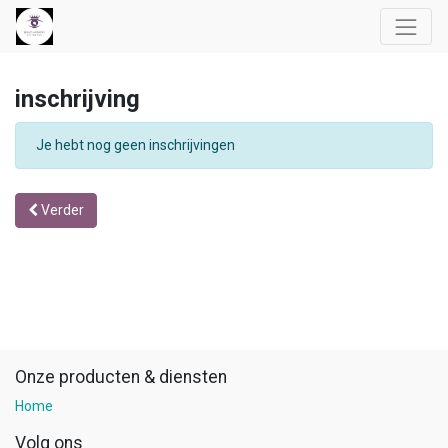
inschrijving
Je hebt nog geen inschrijvingen
Verder
Onze producten & diensten
Home
Volg ons