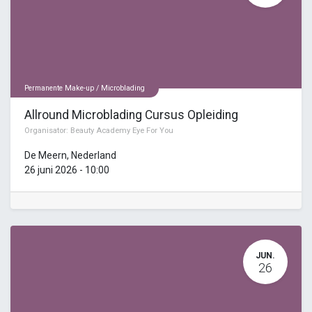
Permanente Make-up / Microblading
Allround Microblading Cursus Opleiding
Organisator:
Beauty Academy Eye For You
De Meern
,
Nederland
26 juni 2026
-
10:00
JUN.
26