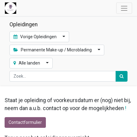
Opleidingen
Vorige Opleidingen
Permanente Make-up / Microblading
Alle landen
Staat je opleiding of voorkeursdatum er (nog) niet bij,
neem dan a.u.b. contact op voor de mogelijkheden
!
Contactformulier