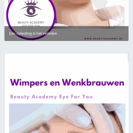
Een opleiding in het verleden