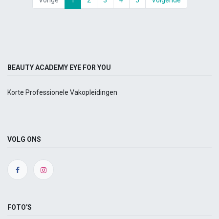
BEAUTY ACADEMY EYE FOR YOU
Korte Professionele Vakopleidingen
VOLG ONS
FOTO'S