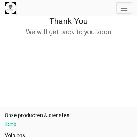
Thank You
We will get back to you soon
Onze producten & diensten
Home
Volg ons