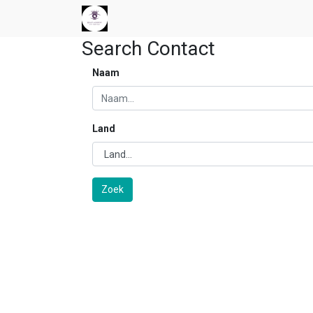
Search Contact
Naam
Land
Zoek