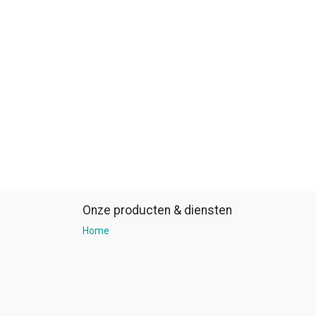
Onze producten & diensten
Home