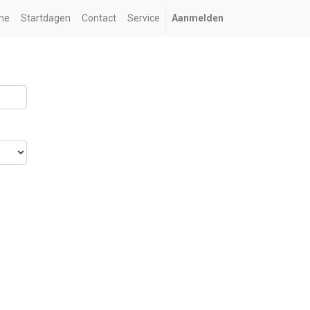
me
Startdagen
Contact
Service
Aanmelden