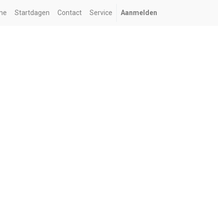
me
Startdagen
Contact
Service
Aanmelden