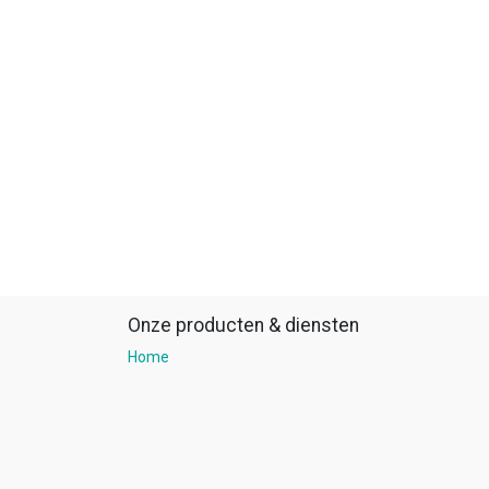
Onze producten & diensten
Home