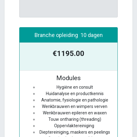
Branche opleiding 10 dagen
€1195.00
Modules
Hygiëne en consult
Huidanalyse en productkennis
Anatomie, fysiologie en pathologie
Wenkbrauwen en wimpers verven
Wenkbrauwen epileren en waxen
Touw ontharing (threading)
Oppervlaktereiniging
Dieptereiniging, maskers en peelings