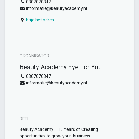
0307070347
informatie@beautyacademy.nl
Krijg het adres
ORGANISATOR
Beauty Academy Eye For You
0307070347
informatie@beautyacademy.nl
DEEL
Beauty Academy - 15 Years of Creating
opportunities to grow your business.