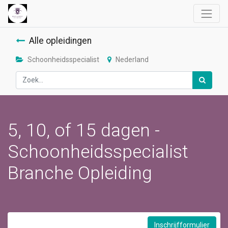
Alle opleidingen
Schoonheidsspecialist
Nederland
5, 10, of 15 dagen -
Schoonheidsspecialist
Branche Opleiding
Inschrijfformulier