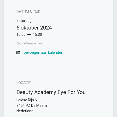
DATUM & TIJD
zaterdag
5 oktober 2024
10:00
15:30
Europe/Amsterdam
Toevoegen aan kalender
LOCATIE
Beauty Academy Eye For You
Leidse Rijn 6
3454 PZ De Meern
Nederland