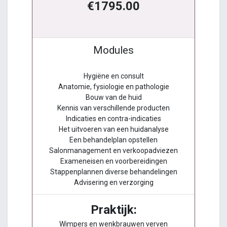
€1795.00
Modules
Hygiëne en consult
Anatomie, fysiologie en pathologie
Bouw van de huid
Kennis van verschillende producten
Indicaties en contra-indicaties
Het uitvoeren van een huidanalyse
Een behandelplan opstellen
Salonmanagement en verkoopadviezen
Exameneisen en voorbereidingen
Stappenplannen diverse behandelingen
Advisering en verzorging
Praktijk:
Wimpers en wenkbrauwen verven