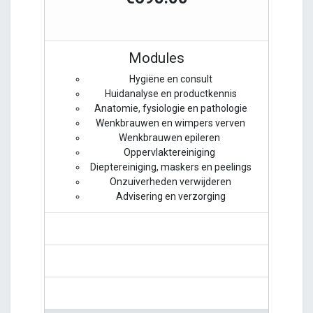
Modules
Hygiëne en consult
Huidanalyse en productkennis
Anatomie, fysiologie en pathologie
Wenkbrauwen en wimpers verven
Wenkbrauwen epileren
Oppervlaktereiniging
Dieptereiniging, maskers en peelings
Onzuiverheden verwijderen
Advisering en verzorging