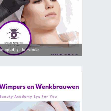
Een opleiding in het verleden