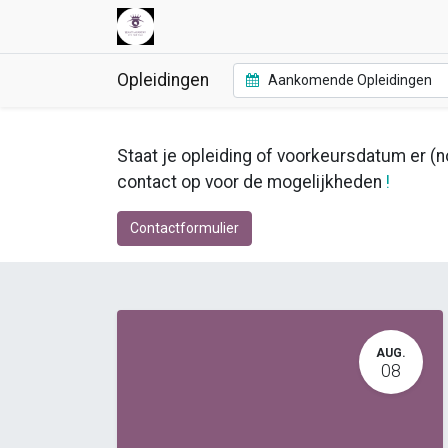
Opleidingen
Aankomende Opleidingen
Staat je opleiding of voorkeursdatum er (no
contact op voor de mogelijkheden
!
Contactformulier
AUG.
08