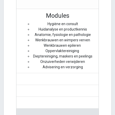
Modules
Hygiëne en consult
Huidanalyse en productkennis
Anatomie, fysiologie en pathologie
Wenkbrauwen en wimpers verven
Wenkbrauwen epileren
Oppervlaktereiniging
Dieptereiniging, maskers en peelings
Onzuiverheden verwijderen
Advisering en verzorging