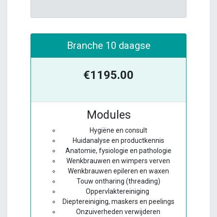
Branche 10 daagse
€1195.00
Modules
Hygiëne en consult
Huidanalyse en productkennis
Anatomie, fysiologie en pathologie
Wenkbrauwen en wimpers verven
Wenkbrauwen epileren en waxen
Touw ontharing (threading)
Oppervlaktereiniging
Dieptereiniging, maskers en peelings
Onzuiverheden verwijderen