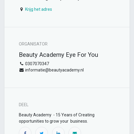
Krijg het adres
ORGANISATOR
Beauty Academy Eye For You
0307070347
informatie@beautyacademy.nl
DEEL
Beauty Academy - 15 Years of Creating
opportunities to grow your business.