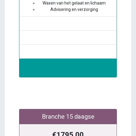
Waxen van het gelaat en lichaam
Advisering en verzorging
Branche 15 daagse
€1795.00