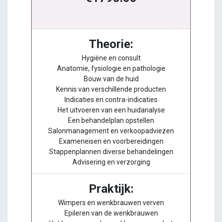
Theorie:
Hygiëne en consult
Anatomie, fysiologie en pathologie
Bouw van de huid
Kennis van verschillende producten
Indicaties en contra-indicaties
Het uitvoeren van een huidanalyse
Een behandelplan opstellen
Salonmanagement en verkoopadviezen
Exameneisen en voorbereidingen
Stappenplannen diverse behandelingen
Advisering en verzorging
Praktijk:
Wimpers en wenkbrauwen verven
Epileren van de wenkbrauwen