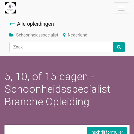
Alle opleidingen
Schoonheidsspecialist
Nederland
5, 10, of 15 dagen -
Schoonheidsspecialist
Branche Opleiding
Inschrijfformulier