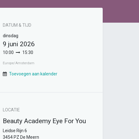
DATUM & TIJD
dinsdag
9 juni 2026
10:00
15:30
Europe/Amsterdam
Toevoegen aan kalender
LOCATIE
Beauty Academy Eye For You
Leidse Rijn 6
3454 PZ De Meern