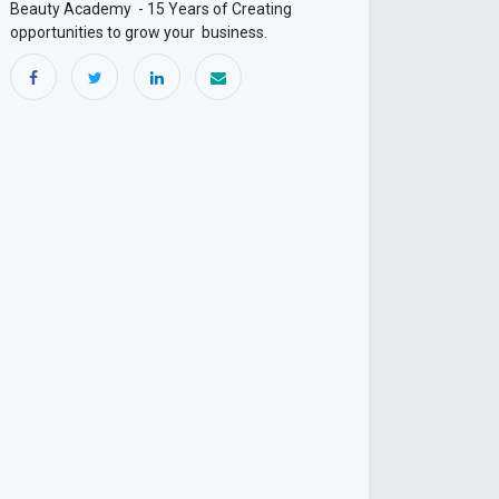
Beauty Academy - 15 Years of Creating
opportunities to grow your business.