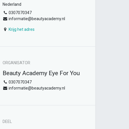
Nederland
0307070347
informatie@beautyacademy.nl
Krijg het adres
ORGANISATOR
Beauty Academy Eye For You
0307070347
informatie@beautyacademy.nl
DEEL