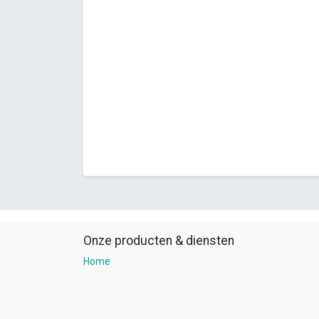
Onze producten & diensten
Home