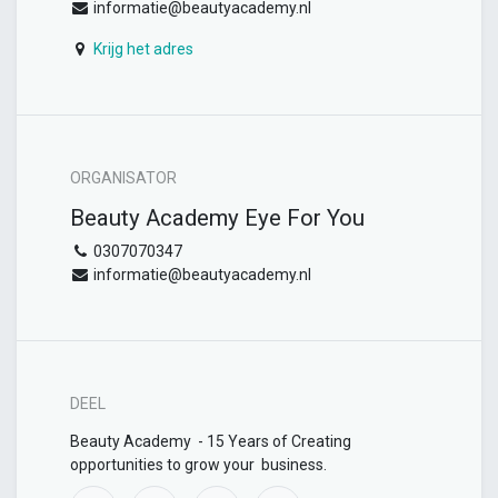
informatie@beautyacademy.nl
Krijg het adres
ORGANISATOR
Beauty Academy Eye For You
0307070347
informatie@beautyacademy.nl
DEEL
Beauty Academy - 15 Years of Creating
opportunities to grow your business.