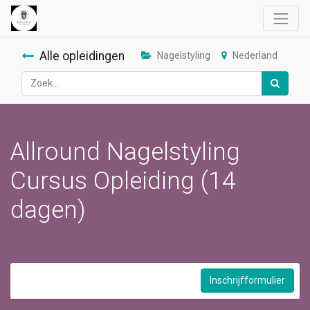
Alle opleidingen
Nagelstyling
Nederland
Allround Nagelstyling
Cursus Opleiding (14
dagen)
Inschrijfformulier