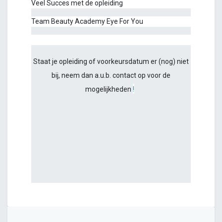
Veel Succes met de opleiding
Team Beauty Academy Eye For You
Staat je opleiding of voorkeursdatum er (nog) niet
bij, neem dan a.u.b. contact op voor de
mogelijkheden
!