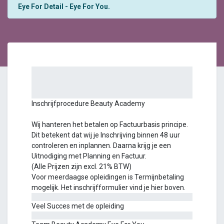
Eye For Detail - Eye For You.
Inschrijfprocedure Beauty Academy
Wij hanteren het betalen op Factuurbasis principe.
Dit betekent dat wij je Inschrijving binnen 48 uur
controleren en inplannen. Daarna krijg je een
Uitnodiging met Planning en Factuur.
(Alle Prijzen zijn excl. 21% BTW)
Voor meerdaagse opleidingen is Termijnbetaling
mogelijk. Het inschrijfformulier vind je hier boven.
Veel Succes met de opleiding