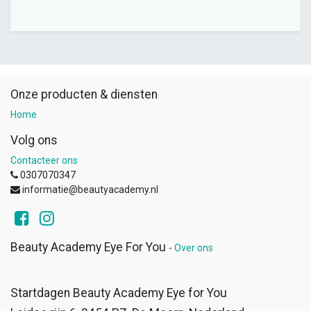
Onze producten & diensten
Home
Volg ons
Contacteer ons
0307070347
informatie@beautyacademy.nl
Beauty Academy Eye For You
-
Over ons
Startdagen Beauty Academy Eye for You