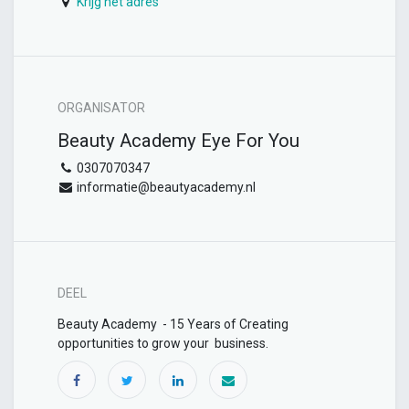
Krijg het adres
ORGANISATOR
Beauty Academy Eye For You
0307070347
informatie@beautyacademy.nl
DEEL
Beauty Academy - 15 Years of Creating
opportunities to grow your business.