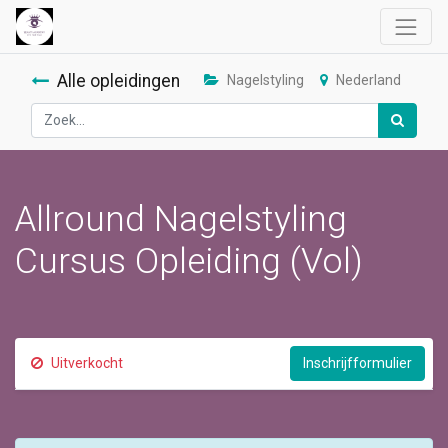
Alle opleidingen
Nagelstyling
Nederland
Allround Nagelstyling
Cursus Opleiding (Vol)
Uitverkocht
Inschrijfformulier