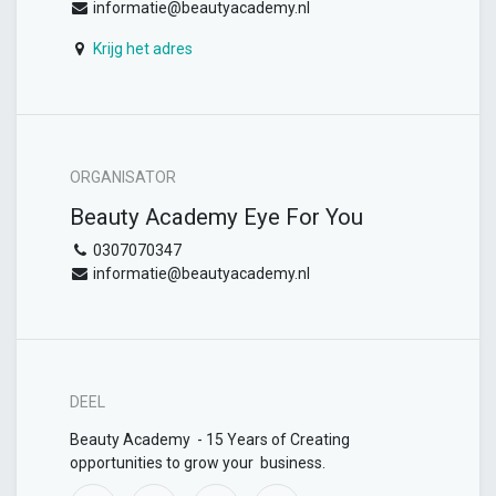
informatie@beautyacademy.nl
Krijg het adres
ORGANISATOR
Beauty Academy Eye For You
0307070347
informatie@beautyacademy.nl
DEEL
Beauty Academy - 15 Years of Creating
opportunities to grow your business.