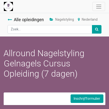
Alle opleidingen
Nagelstyling
Nederland
Allround Nagelstyling
Gelnagels Cursus
Opleiding (7 dagen)
Inschrijfformulier