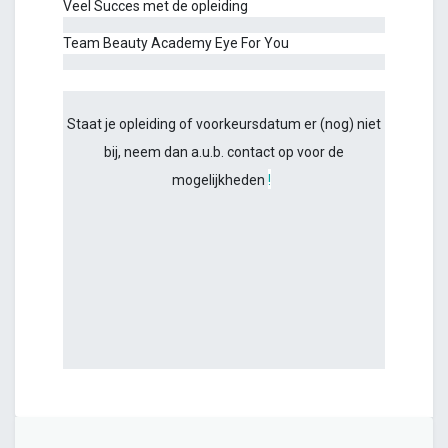
Veel Succes met de opleiding
Team Beauty Academy Eye For You
Staat je opleiding of voorkeursdatum er (nog) niet
bij, neem dan a.u.b. contact op voor de
mogelijkheden
!