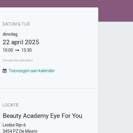
DATUM & TIJD
dinsdag
22 april 2025
10:00
15:30
Europe/Amsterdam
Toevoegen aan kalender
LOCATIE
Beauty Academy Eye For You
Leidse Rijn 6
3454 PZ De Meern