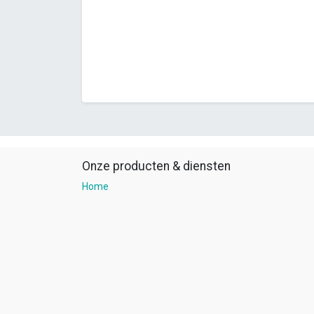
Onze producten & diensten
Home