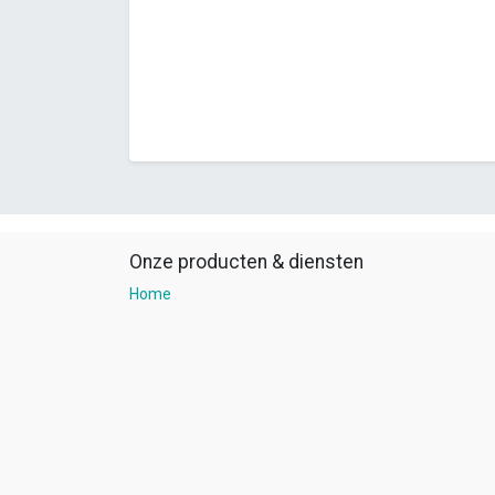
Onze producten & diensten
Home