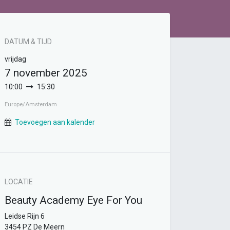
DATUM & TIJD
vrijdag
7 november 2025
10:00
15:30
Europe/Amsterdam
Toevoegen aan kalender
LOCATIE
Beauty Academy Eye For You
Leidse Rijn 6
3454 PZ De Meern