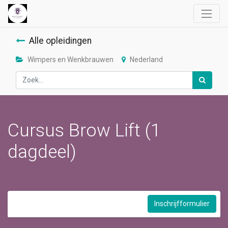
Alle opleidingen
Wimpers en Wenkbrauwen
Nederland
Cursus Brow Lift (1
dagdeel)
Inschrijfformulier