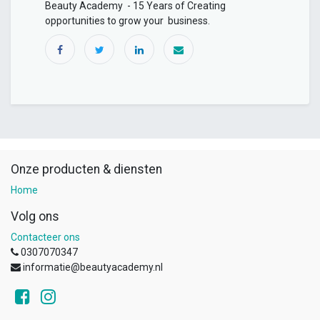
Beauty Academy - 15 Years of Creating
opportunities to grow your business.
Onze producten & diensten
Home
Volg ons
Contacteer ons
0307070347
informatie@beautyacademy.nl