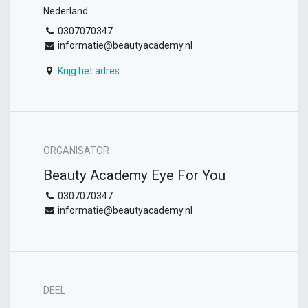
Nederland
0307070347
informatie@beautyacademy.nl
Krijg het adres
ORGANISATOR
Beauty Academy Eye For You
0307070347
informatie@beautyacademy.nl
DEEL