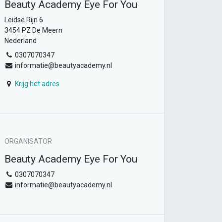
Beauty Academy Eye For You
Leidse Rijn 6
3454 PZ De Meern
Nederland
0307070347
informatie@beautyacademy.nl
Krijg het adres
ORGANISATOR
Beauty Academy Eye For You
0307070347
informatie@beautyacademy.nl