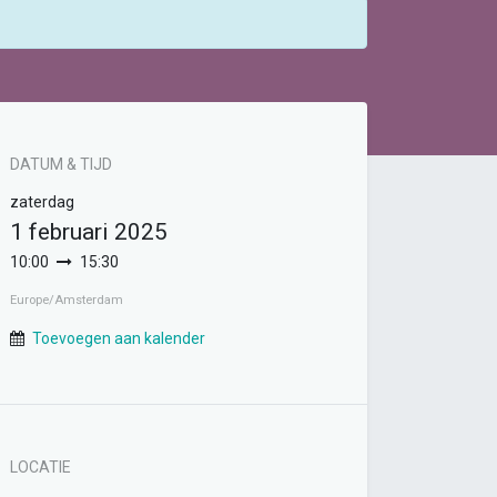
DATUM & TIJD
zaterdag
1 februari 2025
10:00
15:30
Europe/Amsterdam
Toevoegen aan kalender
LOCATIE