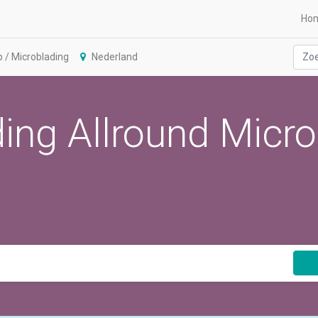
Ho
/ Microblading
Nederland
ing Allround Micro