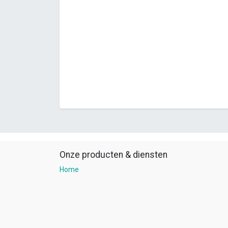
Onze producten & diensten
Home