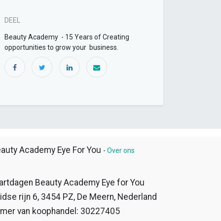
DEEL
Beauty Academy - 15 Years of Creating
opportunities to grow your business.
auty Academy Eye For You
-
Over ons
artdagen Beauty Academy Eye for You
idse rijn 6, 3454 PZ, De Meern, Nederland
mer van koophandel: 30227405