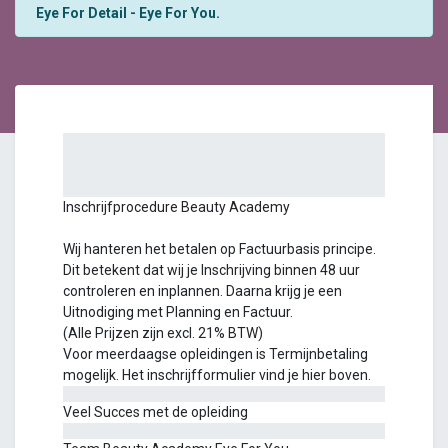
Eye For Detail - Eye For You.
Inschrijfprocedure Beauty Academy
Wij hanteren het betalen op Factuurbasis principe.
Dit betekent dat wij je Inschrijving binnen 48 uur
controleren en inplannen. Daarna krijg je een
Uitnodiging met Planning en Factuur.
(Alle Prijzen zijn excl. 21% BTW)
Voor meerdaagse opleidingen is Termijnbetaling
mogelijk. Het inschrijfformulier vind je hier boven.
Veel Succes met de opleiding