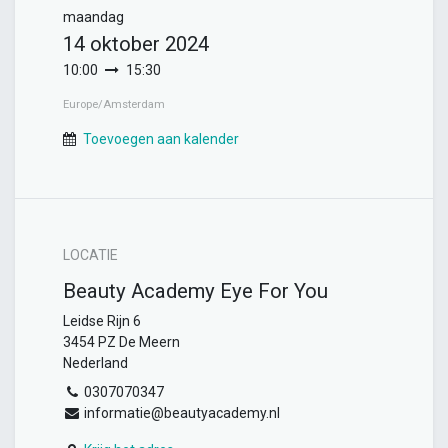
maandag
14 oktober 2024
10:00
15:30
Europe/Amsterdam
Toevoegen aan kalender
LOCATIE
Beauty Academy Eye For You
Leidse Rijn 6
3454 PZ De Meern
Nederland
0307070347
informatie@beautyacademy.nl