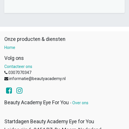
Onze producten & diensten
Home
Volg ons
Contacteer ons
0307070347
informatie@beautyacademy.nl
Beauty Academy Eye For You
-
Over ons
Startdagen Beauty Academy Eye for You