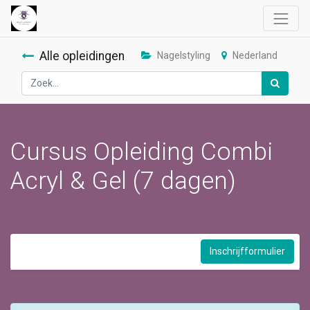
Alle opleidingen
Nagelstyling
Nederland
Cursus Opleiding Combi
Acryl & Gel (7 dagen)
Inschrijfformulier