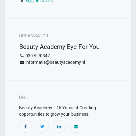
Krijg het adres
ORGANISATOR
Beauty Academy Eye For You
0307070347
informatie@beautyacademy.nl
DEEL
Beauty Academy - 15 Years of Creating
opportunities to grow your business.