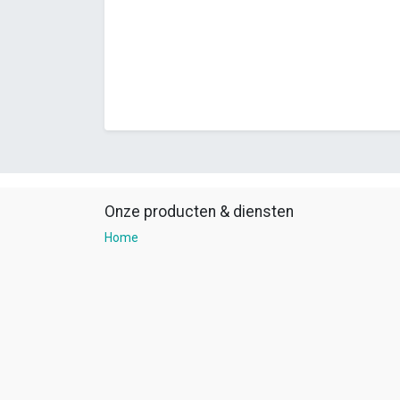
Onze producten & diensten
Home