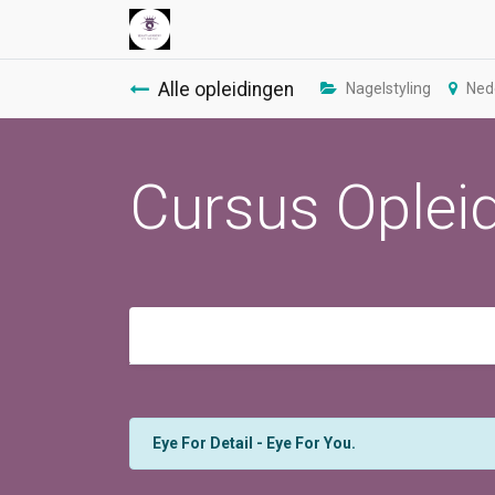
Alle opleidingen
Nagelstyling
Ned
Cursus Opleid
Eye For Detail - Eye For You.