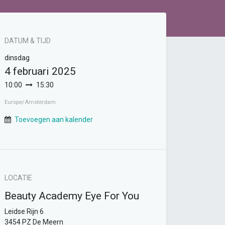
DATUM & TIJD
dinsdag
4 februari 2025
10:00
15:30
Europe/Amsterdam
Toevoegen aan kalender
LOCATIE
Beauty Academy Eye For You
Leidse Rijn 6
3454 PZ De Meern