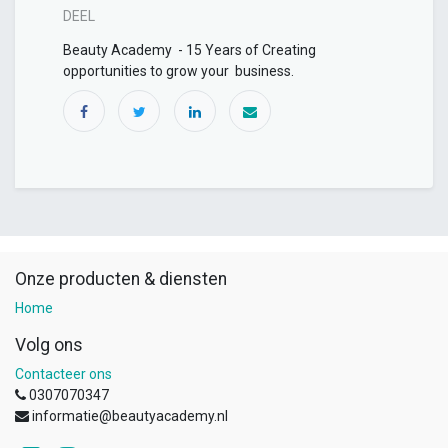
DEEL
Beauty Academy - 15 Years of Creating
opportunities to grow your business.
Onze producten & diensten
Home
Volg ons
Contacteer ons
0307070347
informatie@beautyacademy.nl