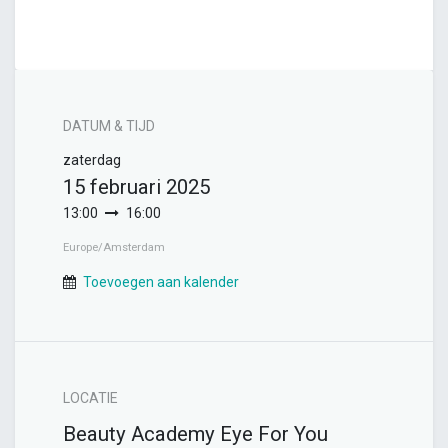
DATUM & TIJD
zaterdag
15 februari 2025
13:00
16:00
Europe/Amsterdam
Toevoegen aan kalender
LOCATIE
Beauty Academy Eye For You