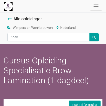
Alle opleidingen
Wimpers en Wenkbrauwen
Nederland
Cursus Opleiding
Specialisatie Brow
Lamination (1 dagdeel)
Inschrijfformulier