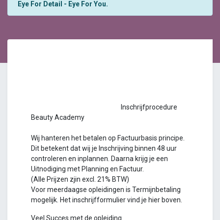
Eye For Detail - Eye For You.
Inschrijfprocedure
Beauty Academy
Wij hanteren het betalen op Factuurbasis principe.
Dit betekent dat wij je Inschrijving binnen 48 uur
controleren en inplannen. Daarna krijg je een
Uitnodiging met Planning en Factuur.
(Alle Prijzen zjin excl. 21% BTW)
Voor meerdaagse opleidingen is Termijnbetaling
mogelijk. Het inschrijfformulier vind je hier boven.
Veel Succes met de opleiding