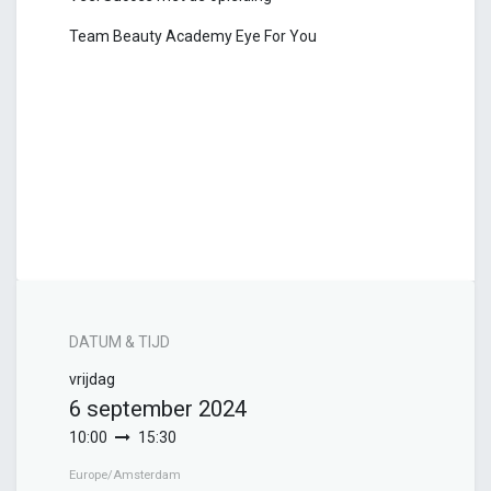
Team Beauty Academy Eye For You
DATUM & TIJD
vrijdag
6 september 2024
10:00
15:30
Europe/Amsterdam