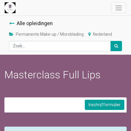
Alle opleidingen
Permanente Make-up / Microblading
Nederland
Masterclass Full Lips
Inschrijfformulier