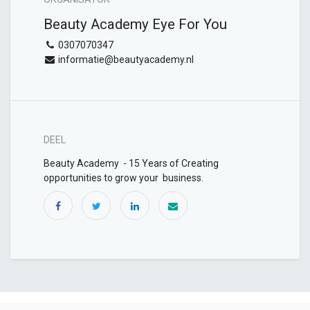
Beauty Academy Eye For You
0307070347
informatie@beautyacademy.nl
DEEL
Beauty Academy - 15 Years of Creating
opportunities to grow your business.