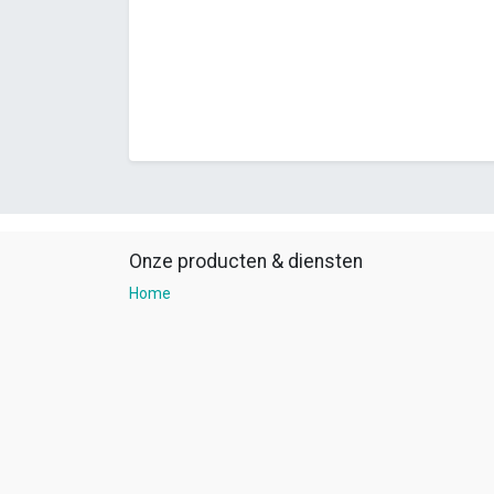
Onze producten & diensten
Home