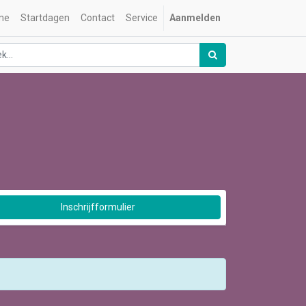
me
Startdagen
Contact
Service
Aanmelden
Inschrijfformulier