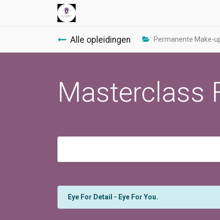
Alle opleidingen
Permanente Make-up 
Masterclass F
Eye For Detail - Eye For You.