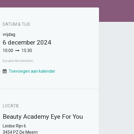
DATUM & TIJD
vrijdag
6 december 2024
10:00
15:30
Europe/Amsterdam
Toevoegen aan kalender
LOCATIE
Beauty Academy Eye For You
Leidse Rijn 6
3454 PZ De Meern