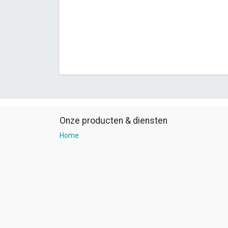
Onze producten & diensten
Home