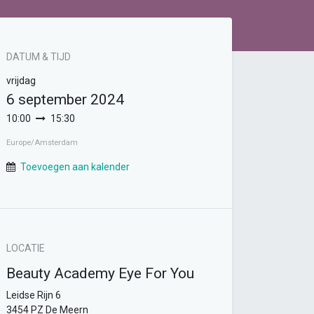
DATUM & TIJD
vrijdag
6 september 2024
10:00
15:30
Europe/Amsterdam
Toevoegen aan kalender
LOCATIE
Beauty Academy Eye For You
Leidse Rijn 6
3454 PZ De Meern