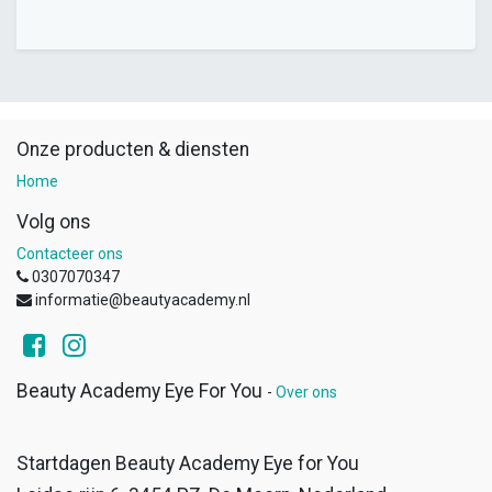
Onze producten & diensten
Home
Volg ons
Contacteer ons
0307070347
informatie@beautyacademy.nl
Beauty Academy Eye For You
-
Over ons
Startdagen Beauty Academy Eye for You