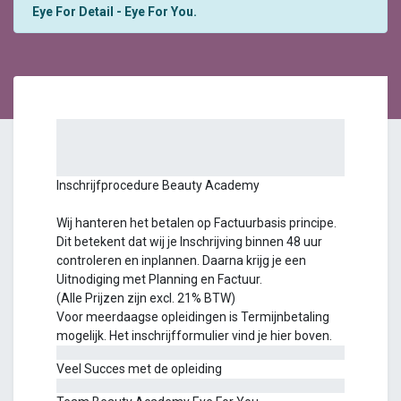
Eye For Detail - Eye For You.
Inschrijfprocedure Beauty Academy
Wij hanteren het betalen op Factuurbasis principe.
Dit betekent dat wij je Inschrijving binnen 48 uur
controleren en inplannen. Daarna krijg je een
Uitnodiging met Planning en Factuur.
(Alle Prijzen zijn excl. 21% BTW)
Voor meerdaagse opleidingen is Termijnbetaling
mogelijk. Het inschrijfformulier vind je hier boven.
Veel Succes met de opleiding