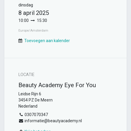
dinsdag
8 april 2025
10:00
15:30
Europe/Amsterdam
Toevoegen aan kalender
LOCATIE
Beauty Academy Eye For You
Leidse Rijn 6
3454 PZ De Meern
Nederland
0307070347
informatie@beautyacademy.nl