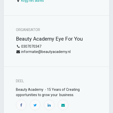
Krijg het adres
ORGANISATOR
Beauty Academy Eye For You
0307070347
informatie@beautyacademy.nl
DEEL
Beauty Academy - 15 Years of Creating
opportunities to grow your business.