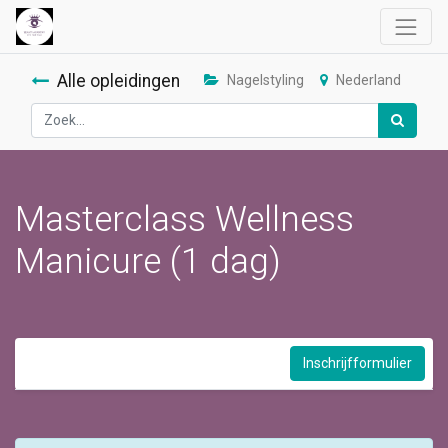
Alle opleidingen
Nagelstyling
Nederland
Masterclass Wellness
Manicure (1 dag)
Inschrijfformulier