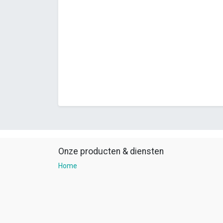
Onze producten & diensten
Home