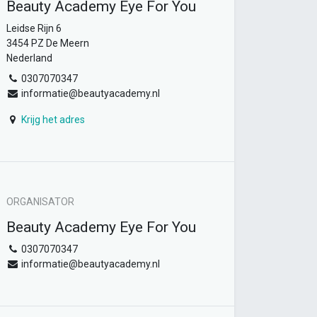
Beauty Academy Eye For You
Leidse Rijn 6
3454 PZ De Meern
Nederland
0307070347
informatie@beautyacademy.nl
Krijg het adres
ORGANISATOR
Beauty Academy Eye For You
0307070347
informatie@beautyacademy.nl