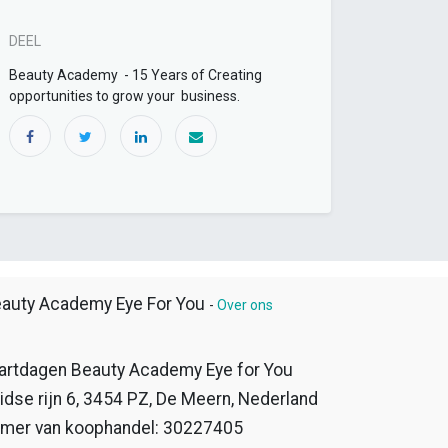
DEEL
Beauty Academy - 15 Years of Creating
opportunities to grow your business.
auty Academy Eye For You
-
Over ons
artdagen Beauty Academy Eye for You
idse rijn 6, 3454 PZ, De Meern, Nederland
mer van koophandel: 30227405