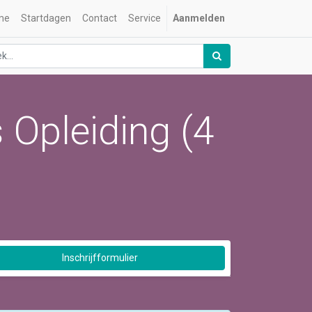
me
Startdagen
Contact
Service
Aanmelden
 Opleiding (4
Inschrijfformulier