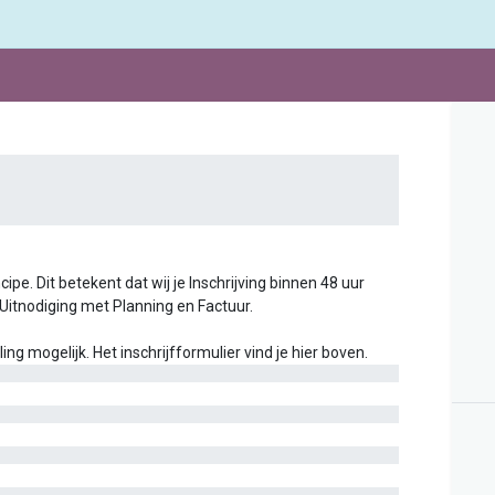
ipe. Dit betekent dat wij je Inschrijving binnen 48 uur
 Uitnodiging met Planning en Factuur.
g mogelijk. Het inschrijfformulier vind je hier boven.