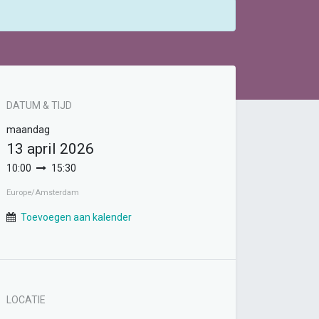
DATUM & TIJD
maandag
13 april 2026
10:00
15:30
Europe/Amsterdam
Toevoegen aan kalender
LOCATIE