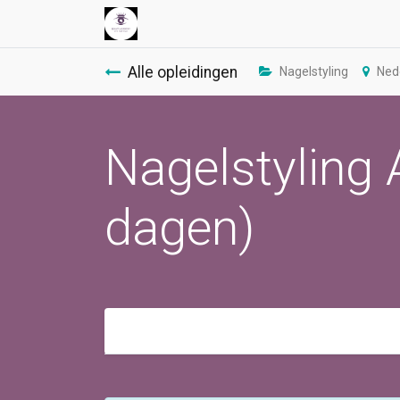
Alle opleidingen
Nagelstyling
Ned
Nagelstyling 
dagen)