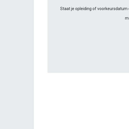
Staat je opleiding of voorkeursdatum e
m