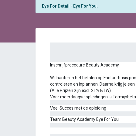
Eye For Detail - Eye For You.
Inschrijfprocedure Beauty Academy
Wij hanteren het betalen op Factuurbasis princ
controleren en inplannen. Daarna krijg je een
(Alle Prijzen zijn excl. 21% BTW)
Voor meerdaagse opleidingen is Termijnbetalin
Veel Succes met de opleiding
Team Beauty Academy Eye For You