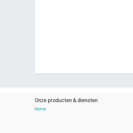
Onze producten & diensten
Home