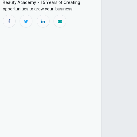
Beauty Academy - 15 Years of Creating
opportunities to grow your business.