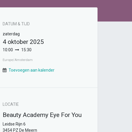
DATUM & TIJD
zaterdag
4 oktober 2025
10:00
15:30
Europe/Amsterdam
Toevoegen aan kalender
LOCATIE
Beauty Academy Eye For You
Leidse Rijn 6
3454 PZ De Meern