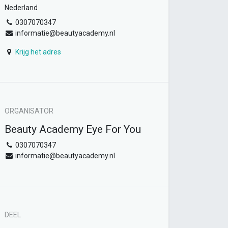
Nederland
0307070347
informatie@beautyacademy.nl
Krijg het adres
ORGANISATOR
Beauty Academy Eye For You
0307070347
informatie@beautyacademy.nl
DEEL