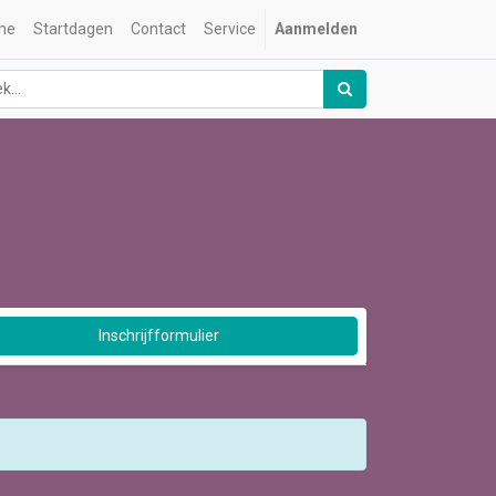
me
Startdagen
Contact
Service
Aanmelden
Inschrijfformulier