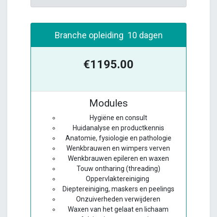
Branche opleiding 10 dagen
€1195.00
Modules
Hygiëne en consult
Huidanalyse en productkennis
Anatomie, fysiologie en pathologie
Wenkbrauwen en wimpers verven
Wenkbrauwen epileren en waxen
Touw ontharing (threading)
Oppervlaktereiniging
Dieptereiniging, maskers en peelings
Onzuiverheden verwijderen
Waxen van het gelaat en lichaam