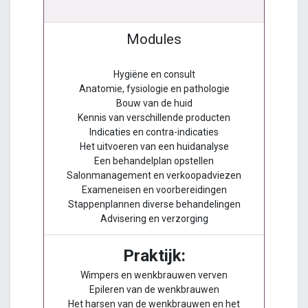
Modules
Hygiëne en consult
Anatomie, fysiologie en pathologie
Bouw van de huid
Kennis van verschillende producten
Indicaties en contra-indicaties
Het uitvoeren van een huidanalyse
Een behandelplan opstellen
Salonmanagement en verkoopadviezen
Exameneisen en voorbereidingen
Stappenplannen diverse behandelingen
Advisering en verzorging
Praktijk:
Wimpers en wenkbrauwen verven
Epileren van de wenkbrauwen
Het harsen van de wenkbrauwen en het