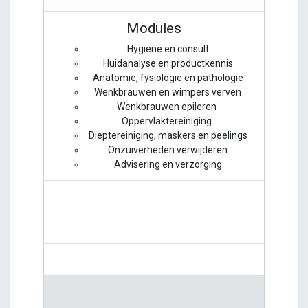
Modules
Hygiëne en consult
Huidanalyse en productkennis
Anatomie, fysiologie en pathologie
Wenkbrauwen en wimpers verven
Wenkbrauwen epileren
Oppervlaktereiniging
Dieptereiniging, maskers en peelings
Onzuiverheden verwijderen
Advisering en verzorging