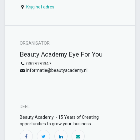
Krijg het adres
ORGANISATOR
Beauty Academy Eye For You
0307070347
informatie@beautyacademy.nl
DEEL
Beauty Academy - 15 Years of Creating
opportunities to grow your business.