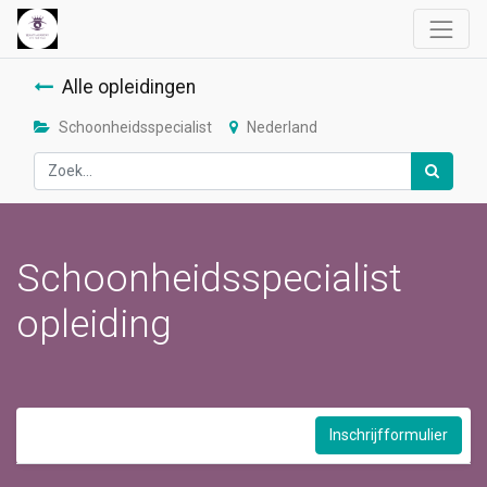
Alle opleidingen
Schoonheidsspecialist
Nederland
Schoonheidsspecialist
opleiding
Inschrijfformulier