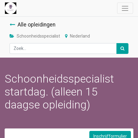
Alle opleidingen
Schoonheidsspecialist
Nederland
Schoonheidsspecialist
startdag. (alleen 15
daagse opleiding)
Inschrijfformulier