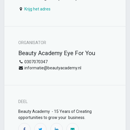
Krijg het adres
ORGANISATOR
Beauty Academy Eye For You
0307070347
informatie@beautyacademy.nl
DEEL
Beauty Academy - 15 Years of Creating
opportunities to grow your business.