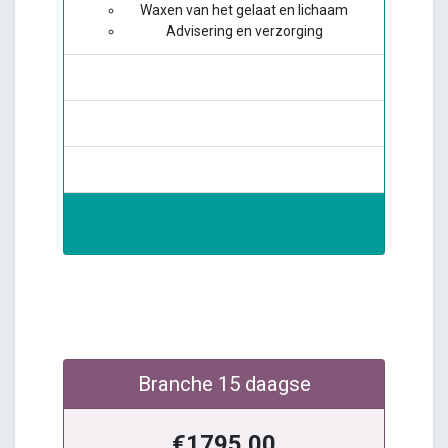
Waxen van het gelaat en lichaam
Advisering en verzorging
Branche 15 daagse
€1795.00