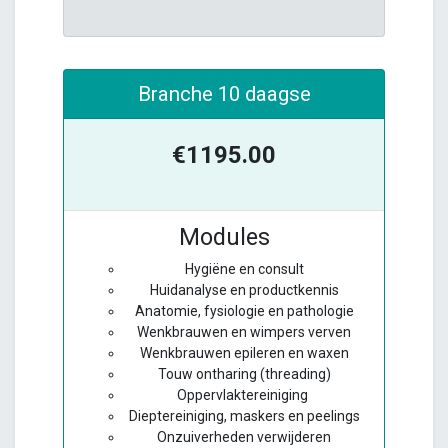
Branche 10 daagse
€1195.00
Modules
Hygiëne en consult
Huidanalyse en productkennis
Anatomie, fysiologie en pathologie
Wenkbrauwen en wimpers verven
Wenkbrauwen epileren en waxen
Touw ontharing (threading)
Oppervlaktereiniging
Dieptereiniging, maskers en peelings
Onzuiverheden verwijderen