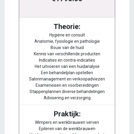
Theorie:
Hygiëne en consult
Anatomie, fysiologie en pathologie
Bouw van de huid
Kennis van verschillende producten
Indicaties en contra-indicaties
Het uitvoeren van een huidanalyse
Een behandelplan opstellen
Salonmanagement en verkoopadviezen
Exameneisen en voorbereidingen
Stappenplannen diverse behandelingen
Advisering en verzorging
Praktijk:
Wimpers en wenkbrauwen verven
Epileren van de wenkbrauwen