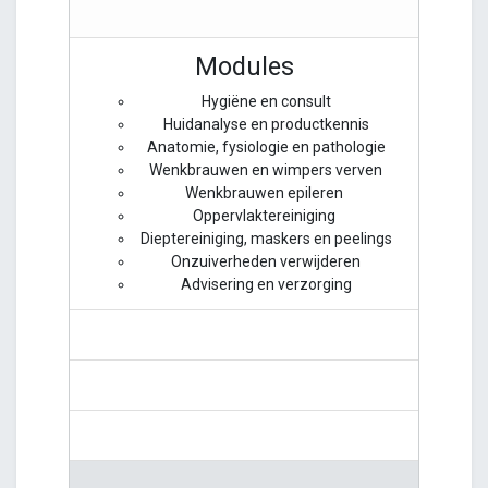
Modules
Hygiëne en consult
Huidanalyse en productkennis
Anatomie, fysiologie en pathologie
Wenkbrauwen en wimpers verven
Wenkbrauwen epileren
Oppervlaktereiniging
Dieptereiniging, maskers en peelings
Onzuiverheden verwijderen
Advisering en verzorging