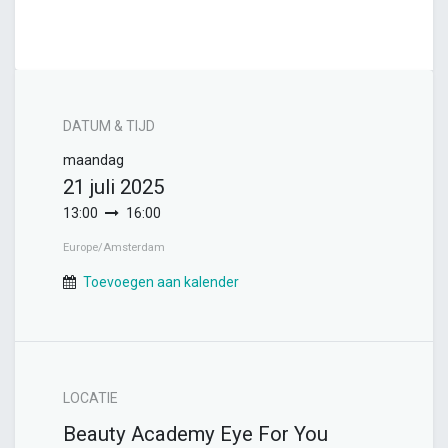
DATUM & TIJD
maandag
21 juli 2025
13:00
16:00
Europe/Amsterdam
Toevoegen aan kalender
LOCATIE
Beauty Academy Eye For You