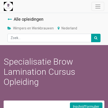
Alle opleidingen
Wimpers en Wenkbrauwen
Nederland
Specialisatie Brow
Lamination Cursus
Opleiding
Inschrijfformulier