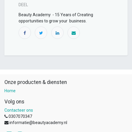
DEEL
Beauty Academy - 15 Years of Creating
opportunities to grow your business.
Onze producten & diensten
Home
Volg ons
Contacteer ons
0307070347
informatie@beautyacademy.nl