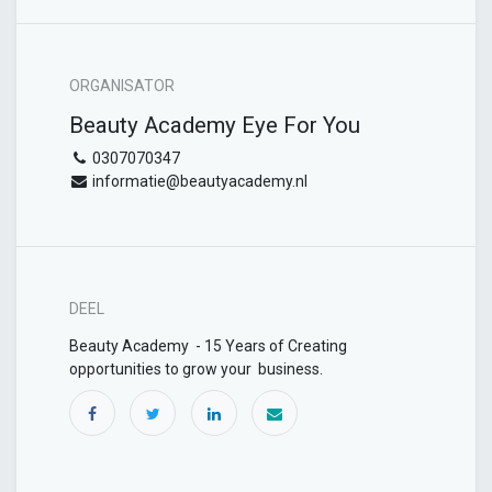
ORGANISATOR
Beauty Academy Eye For You
0307070347
informatie@beautyacademy.nl
DEEL
Beauty Academy - 15 Years of Creating
opportunities to grow your business.