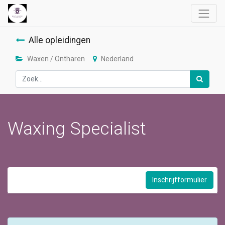
Alle opleidingen
Waxen / Ontharen
Nederland
Waxing Specialist
Inschrijfformulier