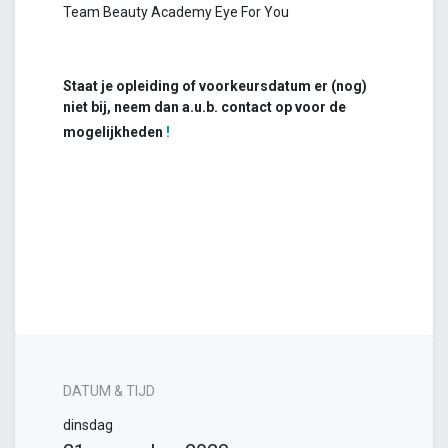
Team Beauty Academy Eye For You
Staat je opleiding of voorkeursdatum er (nog)
niet bij, neem dan a.u.b. contact op voor de
mogelijkheden
!
DATUM & TIJD
dinsdag