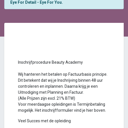
Eye For Detail - Eye For You.
Inschrijfprocedure Beauty Academy
Wij hanteren het betalen op Factuurbasis principe.
Dit betekent dat wij je Inschrijving binnen 48 uur
controleren en inplannen. Daarna krijg je een
Uitnodiging met Planning en Factuur.
(Alle Prijzen zijn excl. 21% BTW)
Voor meerdaagse opleidingen is Termijnbetaling
mogelijk. Het inschrijfformulier vind je hier boven.
Veel Succes met de opleiding