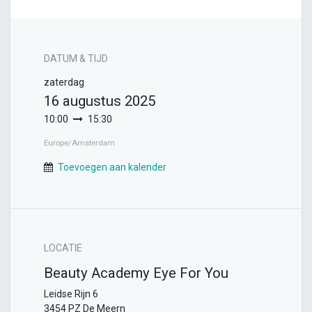
DATUM & TIJD
zaterdag
16 augustus 2025
10:00
15:30
Europe/Amsterdam
Toevoegen aan kalender
LOCATIE
Beauty Academy Eye For You
Leidse Rijn 6
3454 PZ De Meern