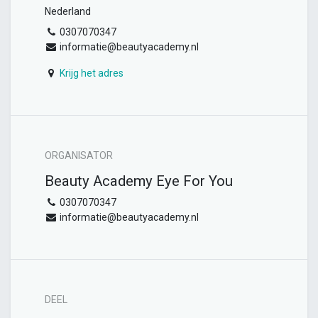
Nederland
0307070347
informatie@beautyacademy.nl
Krijg het adres
ORGANISATOR
Beauty Academy Eye For You
0307070347
informatie@beautyacademy.nl
DEEL