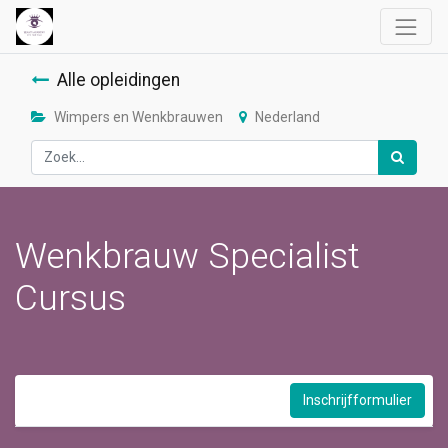
Alle opleidingen
Wimpers en Wenkbrauwen
Nederland
Wenkbrauw Specialist
Cursus
Inschrijfformulier