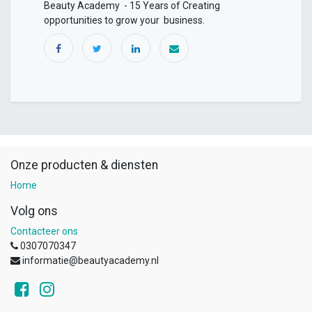
Beauty Academy - 15 Years of Creating
opportunities to grow your business.
Onze producten & diensten
Home
Volg ons
Contacteer ons
0307070347
informatie@beautyacademy.nl