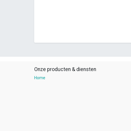
Onze producten & diensten
Home