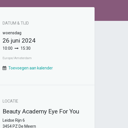
DATUM & TIJD
woensdag
26 juni 2024
10:00
15:30
Europe/Amsterdam
Toevoegen aan kalender
LOCATIE
Beauty Academy Eye For You
Leidse Rijn 6
3454 PZ De Meern