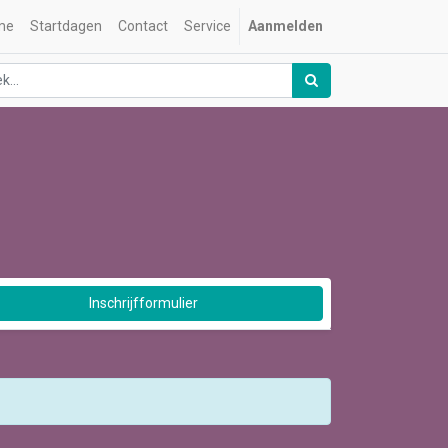
me
Startdagen
Contact
Service
Aanmelden
Inschrijfformulier