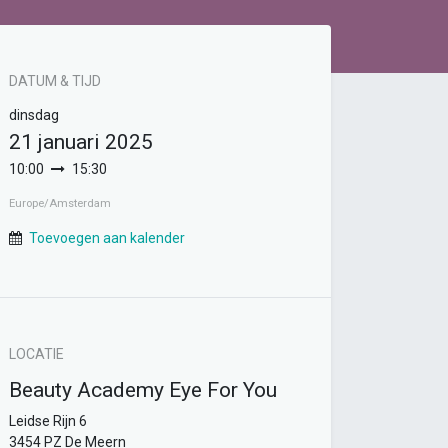
DATUM & TIJD
dinsdag
21 januari 2025
10:00
15:30
Europe/Amsterdam
Toevoegen aan kalender
LOCATIE
Beauty Academy Eye For You
Leidse Rijn 6
3454 PZ De Meern