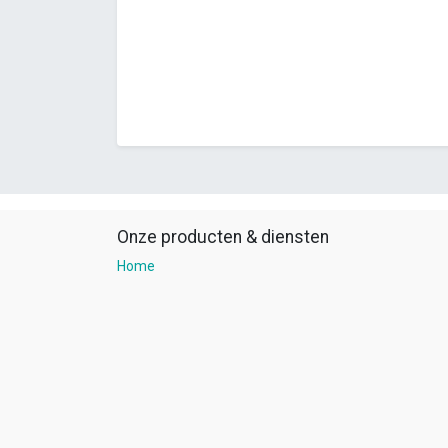
Onze producten & diensten
Home