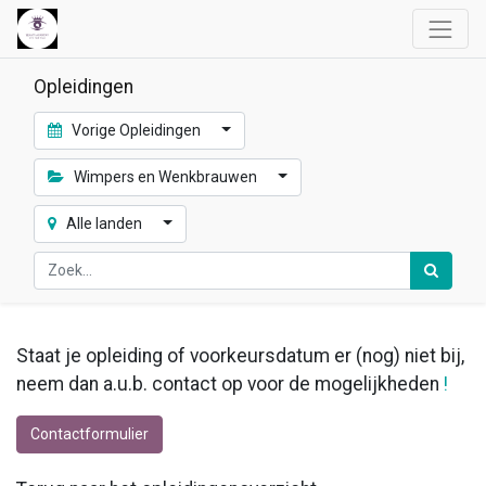
Opleidingen
Vorige Opleidingen
Wimpers en Wenkbrauwen
Alle landen
Staat je opleiding of voorkeursdatum er (nog) niet bij,
neem dan a.u.b. contact op voor de mogelijkheden
!
Contactformulier