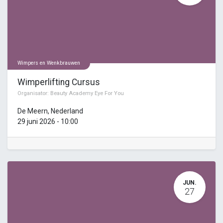
Wimpers en Wenkbrauwen
Wimperlifting Cursus
Organisator:
Beauty Academy Eye For You
De Meern
,
Nederland
29 juni 2026
-
10:00
JUN.
27