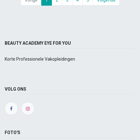
BEAUTY ACADEMY EYE FOR YOU
Korte Professionele Vakopleidingen
VOLG ONS
FOTO'S