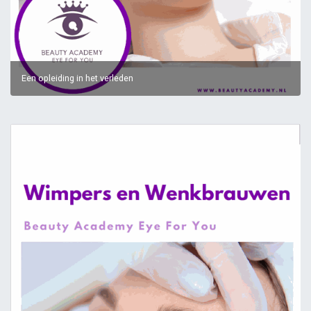
Een opleiding in het verleden