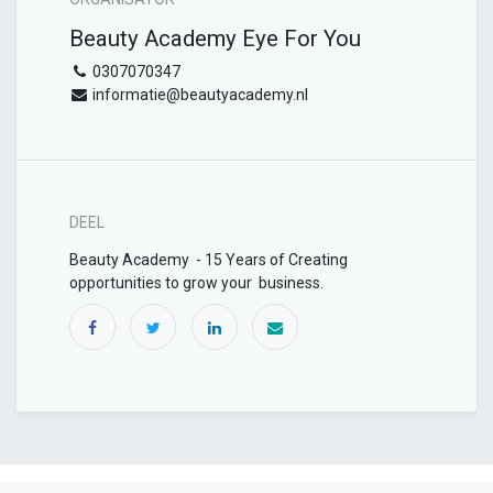
Beauty Academy Eye For You
0307070347
informatie@beautyacademy.nl
DEEL
Beauty Academy - 15 Years of Creating
opportunities to grow your business.