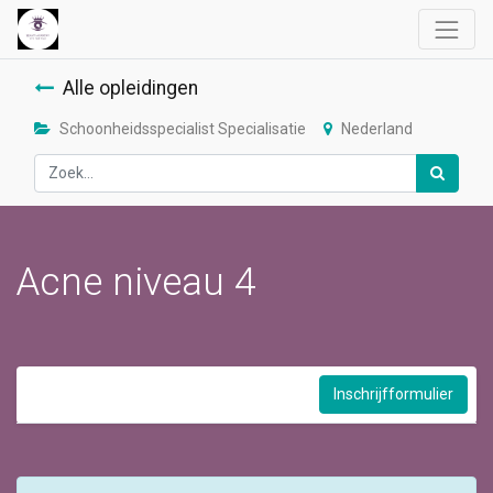
Alle opleidingen
Schoonheidsspecialist Specialisatie
Nederland
Acne niveau 4
Inschrijfformulier