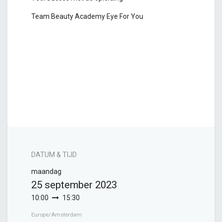
Team Beauty Academy Eye For You
DATUM & TIJD
maandag
25 september 2023
10:00
15:30
Europe/Amsterdam