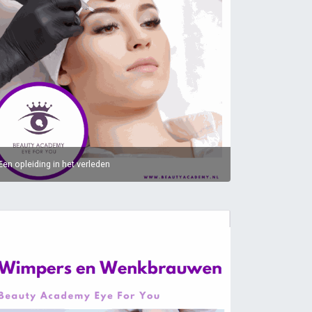
Een opleiding in het verleden