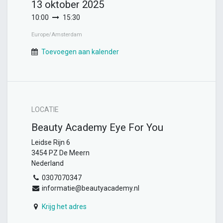
13 oktober 2025
10:00
15:30
Europe/Amsterdam
Toevoegen aan kalender
LOCATIE
Beauty Academy Eye For You
Leidse Rijn 6
3454 PZ De Meern
Nederland
0307070347
informatie@beautyacademy.nl
Krijg het adres