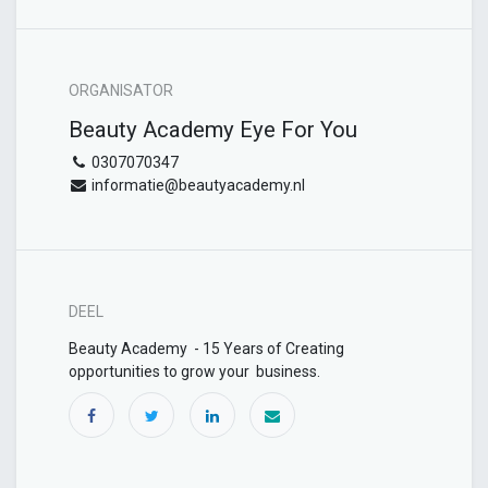
ORGANISATOR
Beauty Academy Eye For You
0307070347
informatie@beautyacademy.nl
DEEL
Beauty Academy - 15 Years of Creating
opportunities to grow your business.