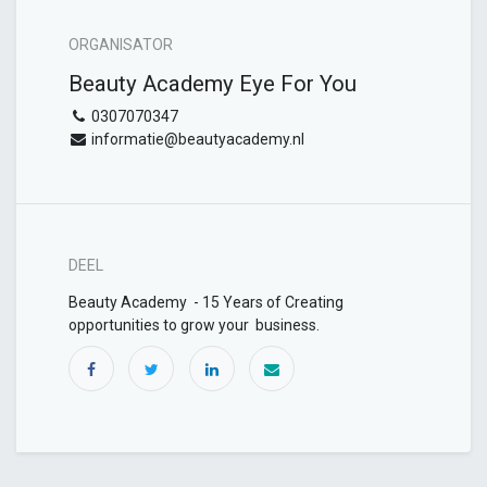
ORGANISATOR
Beauty Academy Eye For You
0307070347
informatie@beautyacademy.nl
DEEL
Beauty Academy - 15 Years of Creating
opportunities to grow your business.