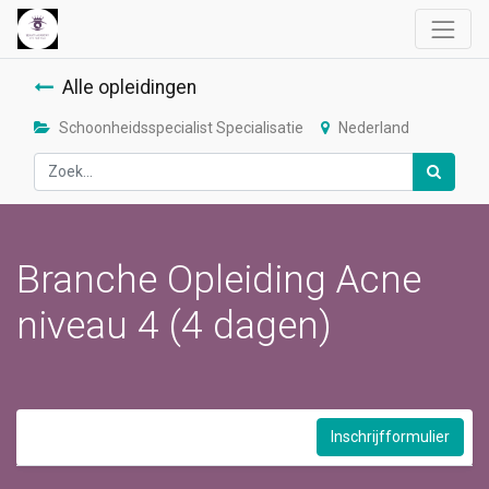
Alle opleidingen
Schoonheidsspecialist Specialisatie
Nederland
Branche Opleiding Acne
niveau 4 (4 dagen)
Inschrijfformulier