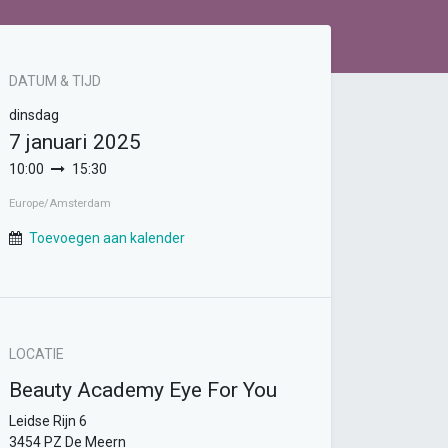
DATUM & TIJD
dinsdag
7 januari 2025
10:00
15:30
Europe/Amsterdam
Toevoegen aan kalender
LOCATIE
Beauty Academy Eye For You
Leidse Rijn 6
3454 PZ De Meern