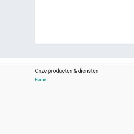
Onze producten & diensten
Home