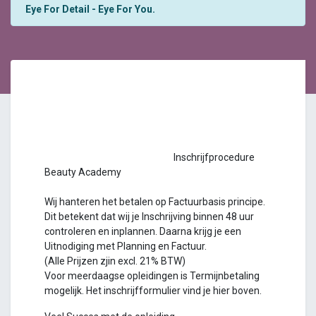
Eye For Detail - Eye For You.
Inschrijfprocedure
Beauty Academy
Wij hanteren het betalen op Factuurbasis principe.
Dit betekent dat wij je Inschrijving binnen 48 uur
controleren en inplannen. Daarna krijg je een
Uitnodiging met Planning en Factuur.
(Alle Prijzen zjin excl. 21% BTW)
Voor meerdaagse opleidingen is Termijnbetaling
mogelijk. Het inschrijfformulier vind je hier boven.