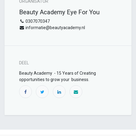
ORGANISATOR
Beauty Academy Eye For You
0307070347
informatie@beautyacademy.nl
DEEL
Beauty Academy - 15 Years of Creating
opportunities to grow your business.