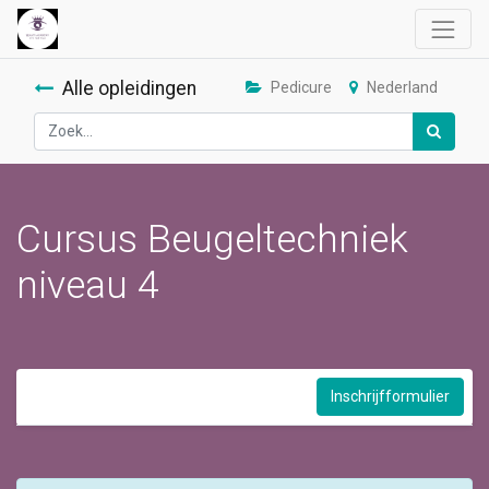
Alle opleidingen
Pedicure
Nederland
Cursus Beugeltechniek
niveau 4
Inschrijfformulier