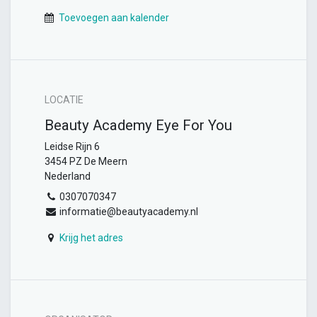
Toevoegen aan kalender
LOCATIE
Beauty Academy Eye For You
Leidse Rijn 6
3454 PZ De Meern
Nederland
0307070347
informatie@beautyacademy.nl
Krijg het adres