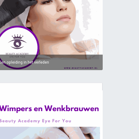
Een opleiding in het verleden