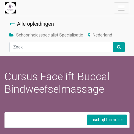
Alle opleidingen
Schoonheidsspecialist Specialisatie
Nederland
Cursus Facelift Buccal
Bindweefselmassage
Inschrijfformulier