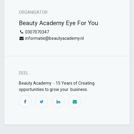
ORGANISATOR
Beauty Academy Eye For You
0307070347
informatie@beautyacademy.nl
DEEL
Beauty Academy - 15 Years of Creating
opportunities to grow your business.