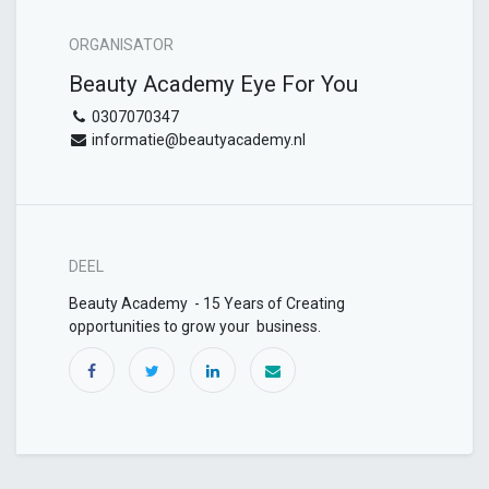
ORGANISATOR
Beauty Academy Eye For You
0307070347
informatie@beautyacademy.nl
DEEL
Beauty Academy - 15 Years of Creating
opportunities to grow your business.