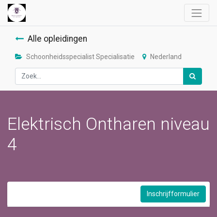
Alle opleidingen
Schoonheidsspecialist Specialisatie
Nederland
Elektrisch Ontharen niveau
4
Inschrijfformulier