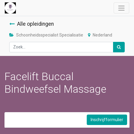
Alle opleidingen
Schoonheidsspecialist Specialisatie
Nederland
Facelift Buccal
Bindweefsel Massage
Inschrijfformulier