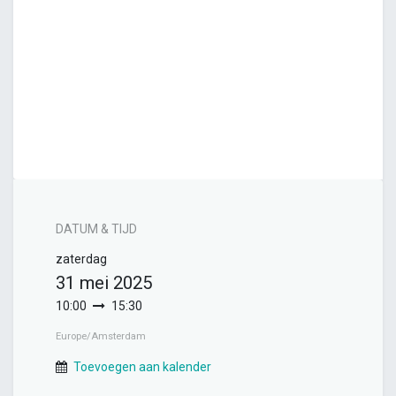
DATUM & TIJD
zaterdag
31 mei 2025
10:00
15:30
Europe/Amsterdam
Toevoegen aan kalender