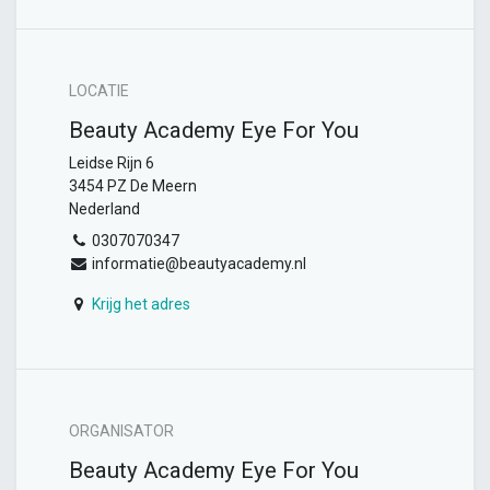
LOCATIE
Beauty Academy Eye For You
Leidse Rijn 6
3454 PZ De Meern
Nederland
0307070347
informatie@beautyacademy.nl
Krijg het adres
ORGANISATOR
Beauty Academy Eye For You