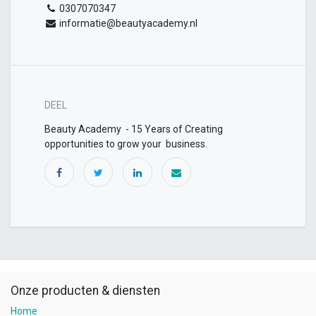
0307070347
informatie@beautyacademy.nl
DEEL
Beauty Academy - 15 Years of Creating
opportunities to grow your business.
Onze producten & diensten
Home