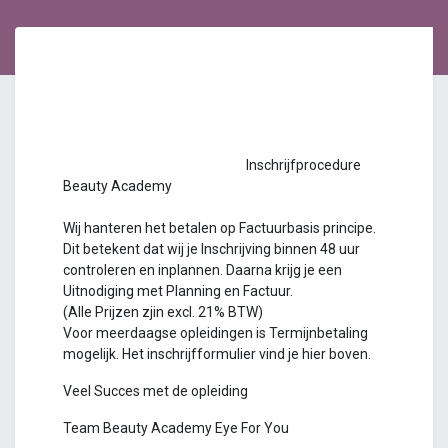
Inschrijfprocedure
Beauty Academy
Wij hanteren het betalen op Factuurbasis principe.
Dit betekent dat wij je Inschrijving binnen 48 uur
controleren en inplannen. Daarna krijg je een
Uitnodiging met Planning en Factuur.
(Alle Prijzen zjin excl. 21% BTW)
Voor meerdaagse opleidingen is Termijnbetaling
mogelijk. Het inschrijfformulier vind je hier boven.
Veel Succes met de opleiding
Team Beauty Academy Eye For You