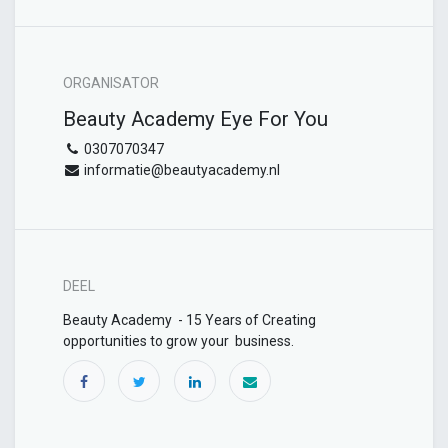
ORGANISATOR
Beauty Academy Eye For You
0307070347
informatie@beautyacademy.nl
DEEL
Beauty Academy - 15 Years of Creating
opportunities to grow your business.