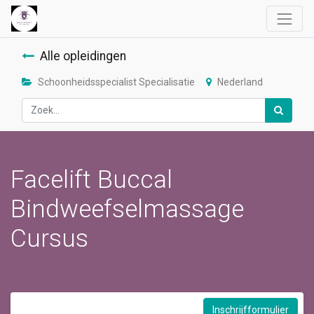
Alle opleidingen
Schoonheidsspecialist Specialisatie
Nederland
Facelift Buccal
Bindweefselmassage
Cursus
Inschrijfformulier