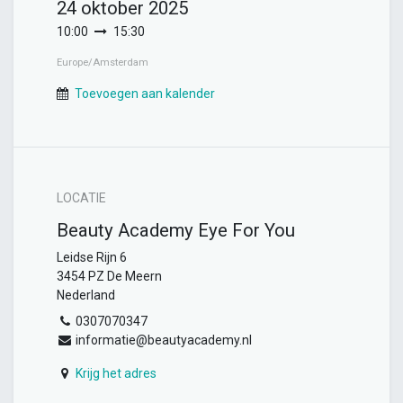
24 oktober 2025
10:00
15:30
Europe/Amsterdam
Toevoegen aan kalender
LOCATIE
Beauty Academy Eye For You
Leidse Rijn 6
3454 PZ De Meern
Nederland
0307070347
informatie@beautyacademy.nl
Krijg het adres